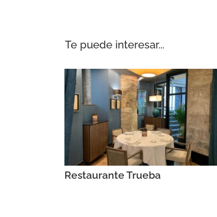
Te puede interesar...
Restaurante Trueba