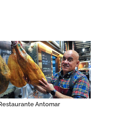
Restaurante Antomar