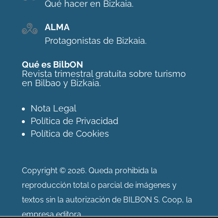
Qué hacer en Bizkaia.
ALMA
Protagonistas de Bizkaia.
Qué es BilbON
Revista trimestral gratuita sobre turismo
en Bilbao y Bizkaia.
Nota Legal
Política de Privacidad
Política de Cookies
Copyright © 2026. Queda prohibida la
reproducción total o parcial de imágenes y
textos sin la autorización de BILBON S. Coop, la
empresa editora.