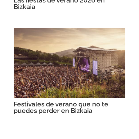
Las fiestas de verano 2026 en
Bizkaia
Festivales de verano que no te
puedes perder en Bizkaia