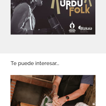
Te puede interesar...