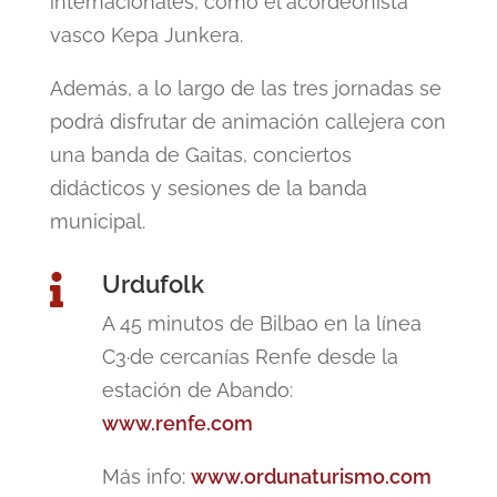
internacionales, como el acordeonista
vasco Kepa Junkera.
Además, a lo largo de las tres jornadas se
podrá disfrutar de animación callejera con
una banda de Gaitas, conciertos
didácticos y sesiones de la banda
municipal.
Urdufolk

A 45 minutos de Bilbao en la línea
C3·de cercanías Renfe desde la
estación de Abando:
www.renfe.com
Más info:
www.ordunaturismo.com