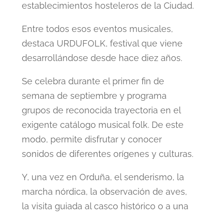
establecimientos hosteleros de la Ciudad.
Entre todos esos eventos musicales,
destaca URDUFOLK, festival que viene
desarrollándose desde hace diez años.
Se celebra durante el primer fin de
semana de septiembre y programa
grupos de reconocida trayectoria en el
exigente catálogo musical folk. De este
modo, permite disfrutar y conocer
sonidos de diferentes orígenes y culturas.
Y, una vez en Orduña, el senderismo, la
marcha nórdica, la observación de aves,
la visita guiada al casco histórico o a una