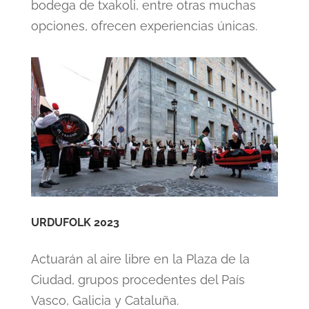
bodega de txakoli, entre otras muchas
opciones, ofrecen experiencias únicas.
URDUFOLK 2023
Actuarán al aire libre en la Plaza de la
Ciudad, grupos procedentes del País
Vasco, Galicia y Cataluña.