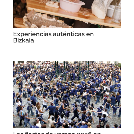
Experiencias auténticas en
Bizkaia