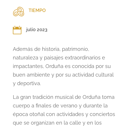
TIEMPO

julio 2023
Además de historia, patrimonio,
naturaleza y paisajes extraordinarios e
impactantes, Orduña es conocida por su
buen ambiente y por su actividad cultural
y deportiva.
La gran tradición musical de Orduña toma
cuerpo a finales de verano y durante la
época otoñal con actividades y conciertos
que se organizan en la calle y en los