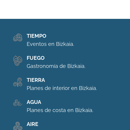
TIEMPO
Eventos en Bizkaia.
FUEGO
Gastronomía de Bizkaia.
TIERRA
Planes de interior en Bizkaia.
AGUA
Planes de costa en Bizkaia.
AIRE