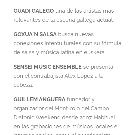
GUADI GALEGO
una de las artistas más
relevantes de la escena gallega actual.
GOXUA´N SALSA
busca nuevas
conexiones interculturales con su fórmula
de salsa y música latina en euskera.
SENSEI MUSIC ENSEMBLE
se presenta
con el contrabajista Alex López a la
cabeza.
GUILLEM ANGUERA
fundador y
organizador del Mont-rojo del Campo
Diatonic Weekend desde 2007. Habitual
en las grabaciones de músicos locales e