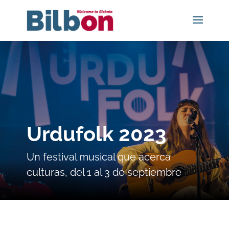
Urdufolk 2023
Un festival musical que acerca
culturas, del 1 al 3 de septiembre