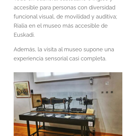
accesible para personas con diversidad
funcional visual, de movilidad y auditiva;
Rialia en el museo más accesible de
Euskadi.
Además, la visita al museo supone una
experiencia sensorial casi completa.