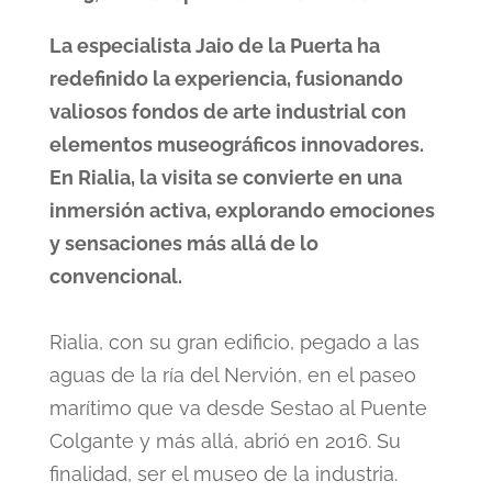
La especialista Jaio de la Puerta ha
redefinido la experiencia, fusionando
valiosos fondos de arte industrial con
elementos museográficos innovadores.
En Rialia, la visita se convierte en una
inmersión activa, explorando emociones
y sensaciones más allá de lo
convencional.
Rialia, con su gran edificio, pegado a las
aguas de la ría del Nervión, en el paseo
marítimo que va desde Sestao al Puente
Colgante y más allá, abrió en 2016. Su
finalidad, ser el museo de la industria.