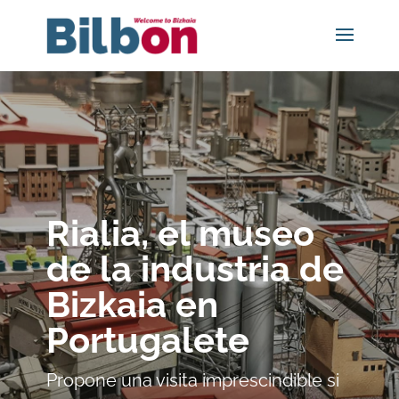
Rialia, el museo
de la industria de
Bizkaia en
Portugalete
Propone una visita imprescindible si