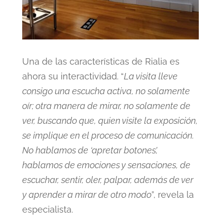
Una de las características de Rialia es
ahora su interactividad. “
La visita lleve
consigo una escucha activa, no solamente
oír; otra manera de mirar, no solamente de
ver, buscando que, quien visite la exposición,
se implique en el proceso de comunicación.
No hablamos de ‘apretar botones’,
hablamos de emociones y sensaciones, de
escuchar, sentir, oler, palpar, además de ver
y aprender a mirar de otro modo
”, revela la
especialista.