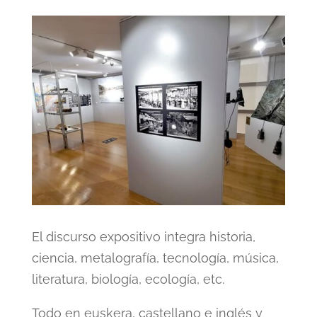
El discurso expositivo integra historia,
ciencia, metalografía, tecnología, música,
literatura, biología, ecología, etc.
Todo en euskera, castellano e inglés y