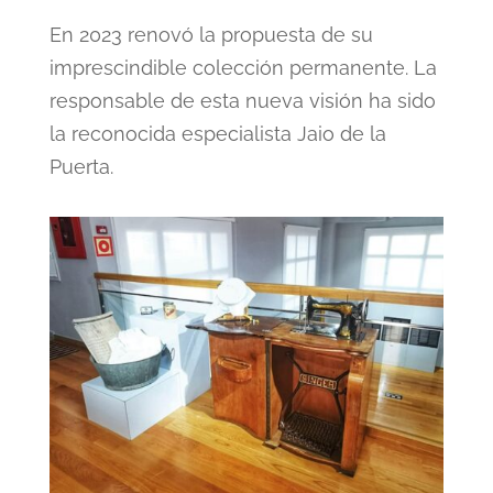
En 2023 renovó la propuesta de su
imprescindible colección permanente. La
responsable de esta nueva visión ha sido
la reconocida especialista Jaio de la
Puerta.