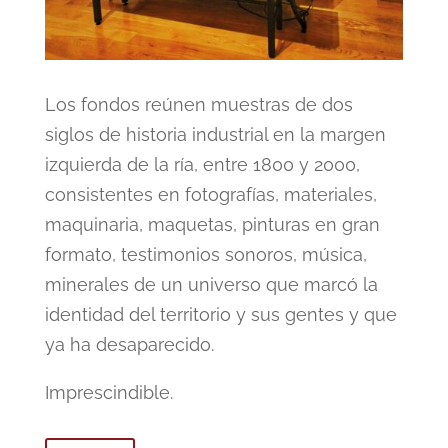
Los fondos reúnen muestras de dos
siglos de historia industrial en la margen
izquierda de la ría, entre 1800 y 2000,
consistentes en fotografías, materiales,
maquinaria, maquetas, pinturas en gran
formato, testimonios sonoros, música,
minerales de un universo que marcó la
identidad del territorio y sus gentes y que
ya ha desaparecido.
Imprescindible.