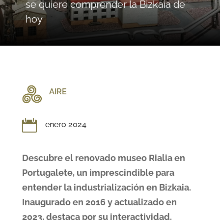
se quiere comprender la Bizkaia de
hoy
AIRE

enero 2024
Descubre el renovado museo Rialia en
Portugalete, un imprescindible para
entender la industrialización en Bizkaia.
Inaugurado en 2016 y actualizado en
2023, destaca por su interactividad.