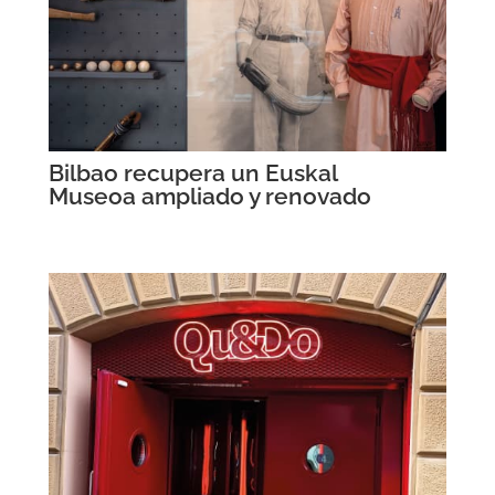
Bilbao recupera un Euskal
Museoa ampliado y renovado