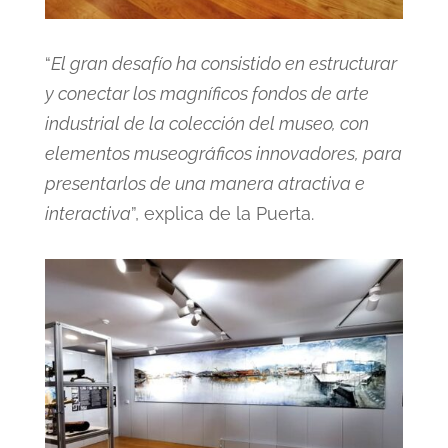
“
El gran desafío ha consistido en estructurar
y conectar los magníficos fondos de arte
industrial de la colección del museo, con
elementos museográficos innovadores, para
presentarlos de una manera atractiva e
interactiva
”, explica de la Puerta.