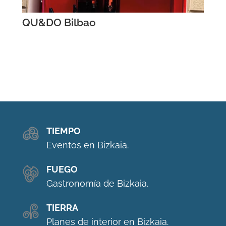
QU&DO Bilbao
TIEMPO
Eventos en Bizkaia.
FUEGO
Gastronomía de Bizkaia.
TIERRA
Planes de interior en Bizkaia.