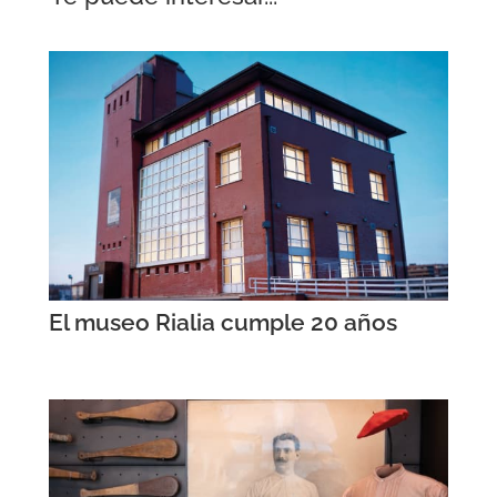
El museo Rialia cumple 20 años