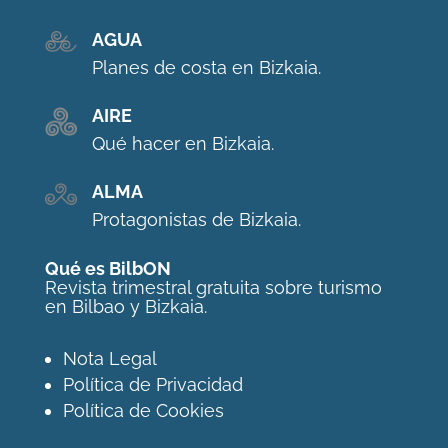
AGUA
Planes de costa en Bizkaia.
AIRE
Qué hacer en Bizkaia.
ALMA
Protagonistas de Bizkaia.
Qué es BilbON
Revista trimestral gratuita sobre turismo
en Bilbao y Bizkaia.
Nota Legal
Política de Privacidad
Política de Cookies