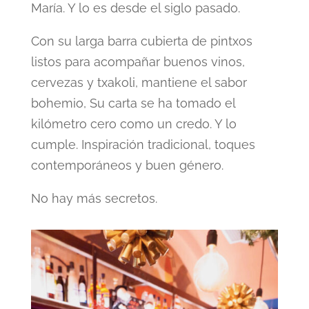
María. Y lo es desde el siglo pasado.
Con su larga barra cubierta de pintxos
listos para acompañar buenos vinos,
cervezas y txakoli, mantiene el sabor
bohemio, Su carta se ha tomado el
kilómetro cero como un credo. Y lo
cumple. Inspiración tradicional, toques
contemporáneos y buen género.
No hay más secretos.