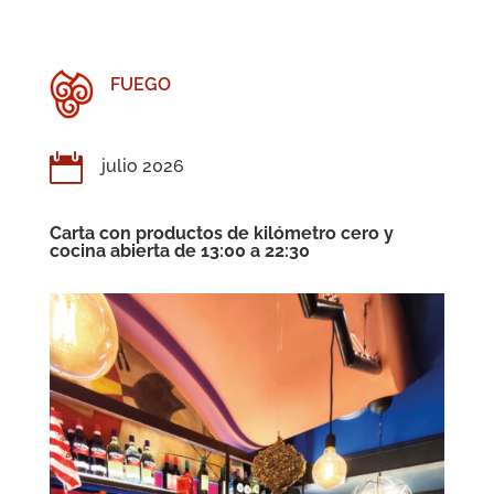
FUEGO

julio 2026
Carta con productos de kilómetro cero y
cocina abierta de 13:00 a 22:30