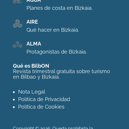
Planes de costa en Bizkaia.
AIRE
Qué hacer en Bizkaia.
ALMA
Protagonistas de Bizkaia.
Qué es BilbON
Revista trimestral gratuita sobre turismo
en Bilbao y Bizkaia.
Nota Legal
Política de Privacidad
Política de Cookies
Copyright © 2026. Queda prohibida la