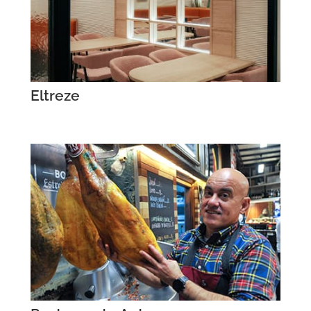
Eltreze