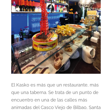
El Kasko es más que un restaurante, más
que una taberna. Se trata de un punto de
encuentro en una de las calles más
animadas del Casco Viejo de Bilbao, Santa