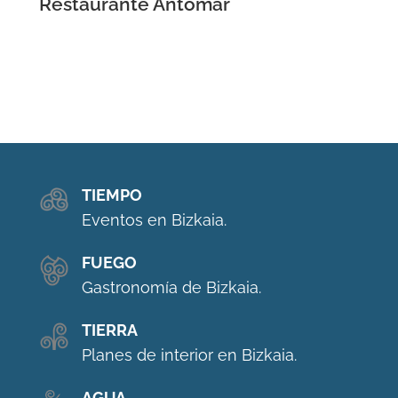
Restaurante Antomar
TIEMPO
Eventos en Bizkaia.
FUEGO
Gastronomía de Bizkaia.
TIERRA
Planes de interior en Bizkaia.
AGUA