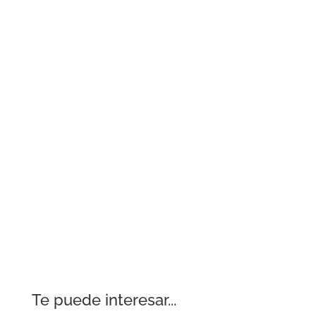
Te puede interesar...