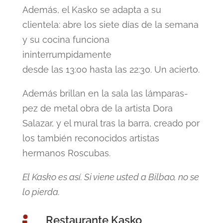
Además, el Kasko se adapta a su
clientela: abre los siete días de la semana
y su cocina funciona
ininterrumpidamente
desde las 13:00 hasta las 22:30. Un acierto.
Además brillan en la sala las lámparas-
pez de metal obra de la artista Dora
Salazar, y el mural tras la barra, creado por
los también reconocidos artistas
hermanos Roscubas.
El Kasko es así. Si viene usted a Bilbao, no se
lo pierda.
Restaurante Kasko
