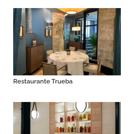
Restaurante Trueba