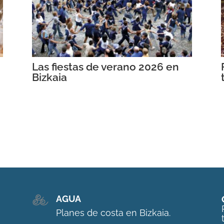
Las fiestas de verano 2026 en
Bizkaia
AGUA
Planes de costa en Bizkaia.