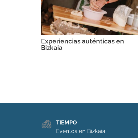
Experiencias auténticas en
Bizkaia
TIEMPO
Eventos en Bizkaia.