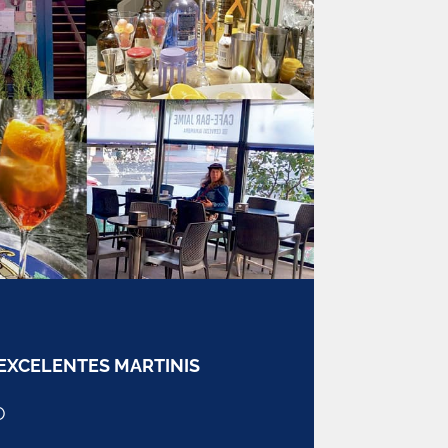
EXCELENTES MARTINIS
O