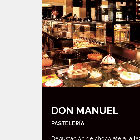
DON MANUEL
PASTELERÍA
Degustación de chocolate a la taz