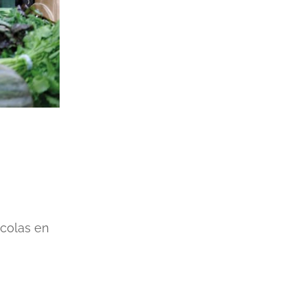
colas en