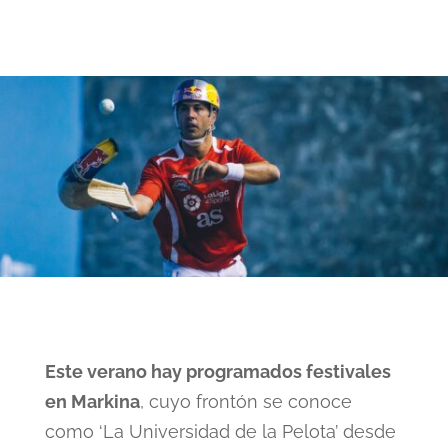
Este verano hay programados festivales
en Markina
, cuyo frontón se conoce
como ‘La Universidad de la Pelota’ desde