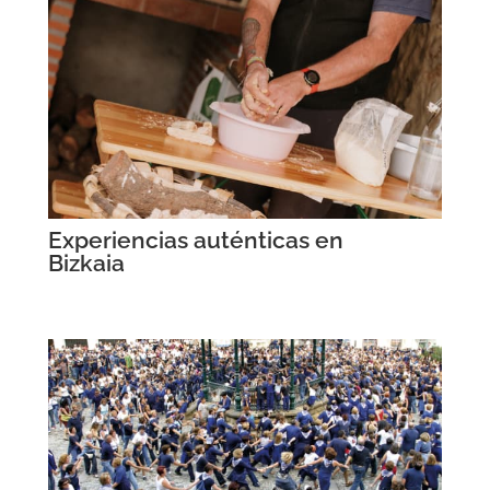
Experiencias auténticas en
Bizkaia