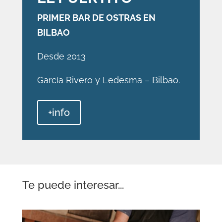
PRIMER BAR DE OSTRAS EN
BILBAO
Desde 2013
García Rivero y Ledesma – Bilbao.
+info
Te puede interesar...