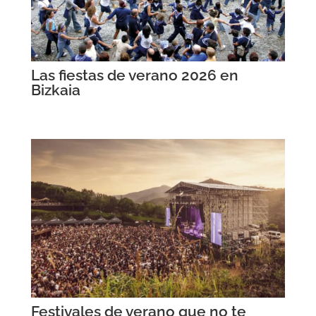
Las fiestas de verano 2026 en
Bizkaia
Festivales de verano que no te