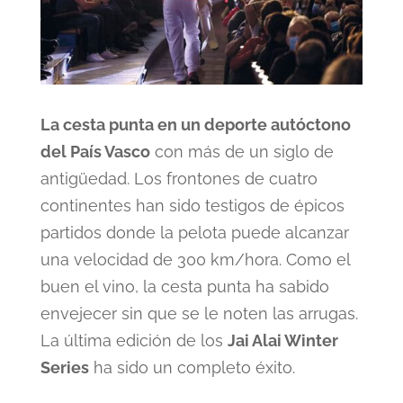
La cesta punta en un deporte autóctono
del País Vasco
con más de un siglo de
antigüedad. Los frontones de cuatro
continentes han sido testigos de épicos
partidos donde la pelota puede alcanzar
una velocidad de 300 km/hora. Como el
buen el vino, la cesta punta ha sabido
envejecer sin que se le noten las arrugas.
La última edición de los
Jai Alai Winter
Series
ha sido un completo éxito.