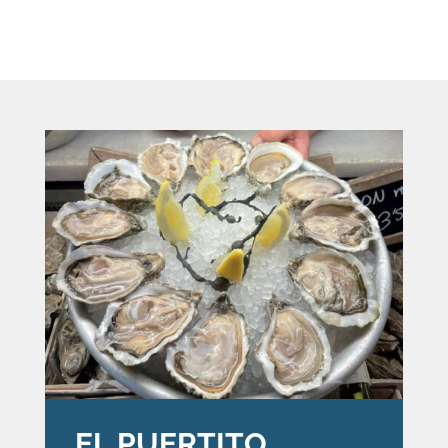
EL PUERTITO