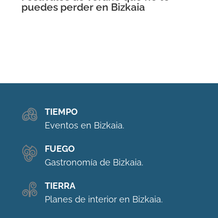
puedes perder en Bizkaia
TIEMPO
Eventos en Bizkaia.
FUEGO
Gastronomía de Bizkaia.
TIERRA
Planes de interior en Bizkaia.