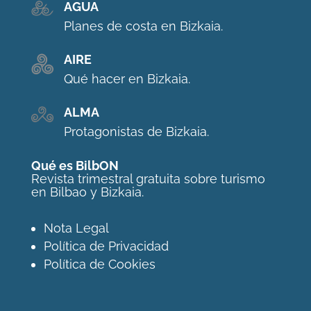
AGUA
Planes de costa en Bizkaia.
AIRE
Qué hacer en Bizkaia.
ALMA
Protagonistas de Bizkaia.
Qué es BilbON
Revista trimestral gratuita sobre turismo
en Bilbao y Bizkaia.
Nota Legal
Política de Privacidad
Política de Cookies