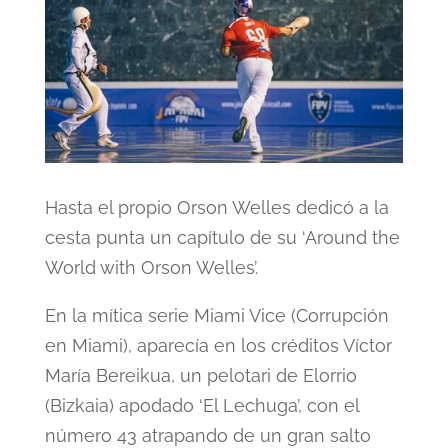
Hasta el propio Orson Welles dedicó a la
cesta punta un capítulo de su ‘Around the
World with Orson Welles’.
En la mítica serie Miami Vice (Corrupción
en Miami), aparecía en los créditos Víctor
María Bereikua, un pelotari de Elorrio
(Bizkaia) apodado ‘El Lechuga’, con el
número 43 atrapando de un gran salto