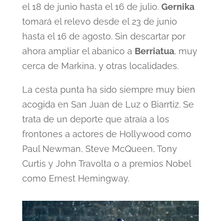
el 18 de junio hasta el 16 de julio.
Gernika
tomará el relevo desde el 23 de junio
hasta el 16 de agosto. Sin descartar por
ahora ampliar el abanico a
Berriatua
, muy
cerca de Markina, y otras localidades.
La cesta punta ha sido siempre muy bien
acogida en San Juan de Luz o Biarrtiz. Se
trata de un deporte que atraía a los
frontones a actores de Hollywood como
Paul Newman, Steve McQueen, Tony
Curtis y John Travolta o a premios Nobel
como Ernest Hemingway.