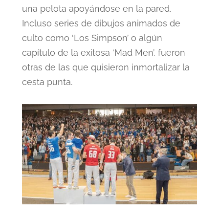
una pelota apoyándose en la pared.
Incluso series de dibujos animados de
culto como ‘Los Simpson’ o algún
capítulo de la exitosa ‘Mad Men’, fueron
otras de las que quisieron inmortalizar la
cesta punta.