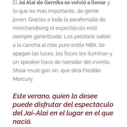
El
Jai Alai de Gernika se volvió a llenar
y,
lo que es más importante, de gente
joven. Gracias a toda la parafernalia de
merchandising el espectáculo está
siempre garantizado. Los pelotaris saltan
a la cancha al más puro estilo NBA. Se
apagan las luces, los focos les iluminan y
un speaker hace de narrador del evento.
Show must gon on, que diría Freddie
Mercury.
Este verano, quien lo desee
puede disfrutar del espectáculo
del Jai-Alai en el lugar en el que
nació.